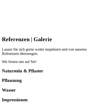
Referenzen | Galerie
Lassen Sie sich gerne weiter inspirieren und von unseren
Referenzen überzeugen.
Wir freuen uns auf Sie!
Naturstein & Pflaster
Pflanzung
Wasser
Impressionen