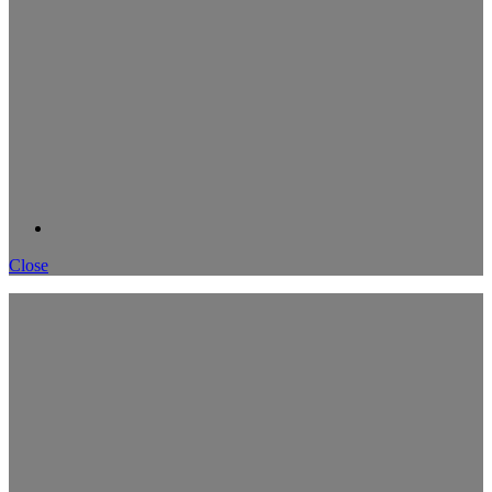
Close