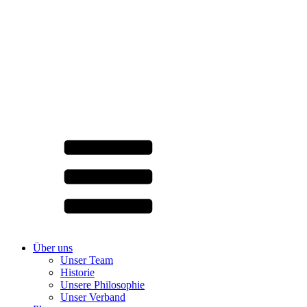
Über uns
Unser Team
Historie
Unsere Philosophie
Unser Verband