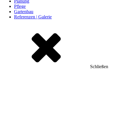
Planung
Pflege
Gartenbau
Referenzen | Galerie
Schließen