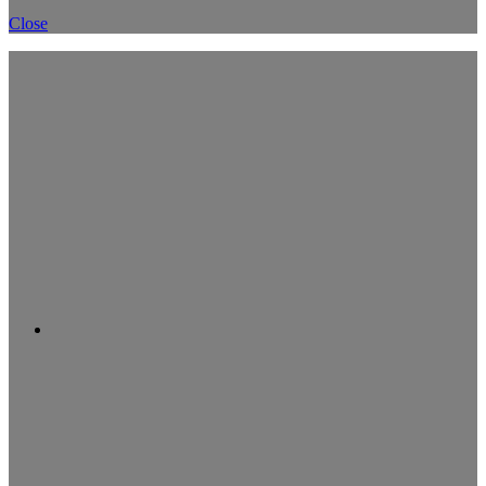
Close