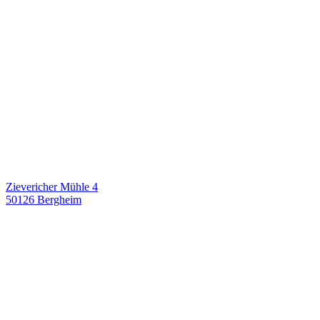
Zievericher Mühle 4
50126 Bergheim