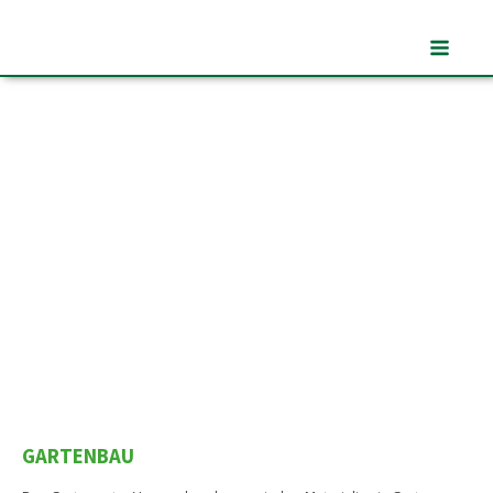
GARTENBAU