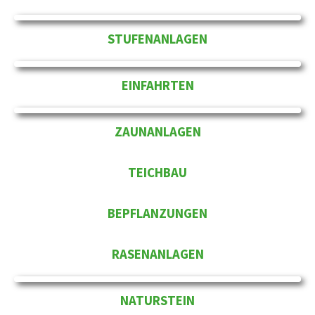
STUFENANLAGEN
EINFAHRTEN
ZAUNANLAGEN
TEICHBAU
BEPFLANZUNGEN
RASENANLAGEN
NATURSTEIN